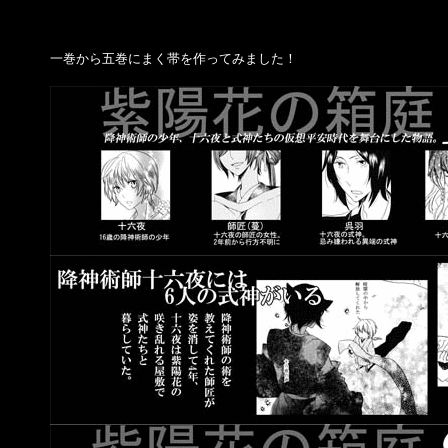
一巻から五巻にまく帯を作ってみました！